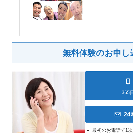
無料体験のお申し
365
2
最初のお電話で1