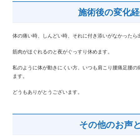
施術後の変化経
体の痛い時、しんどい時、それに付き添いがなかったら
筋肉がほぐれるのと夜がぐっすり休めます。
私のように体が動きにくい方、いつも肩こり腰痛足腰の
ます。
どうもありがとうございます。
その他のお声