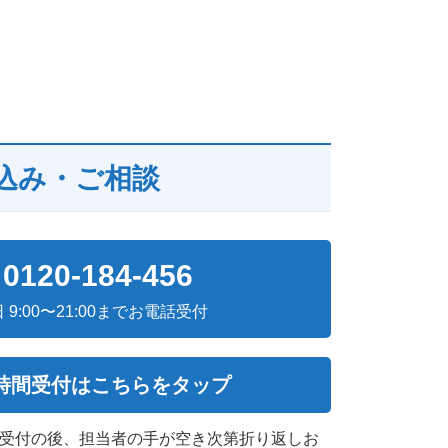
込み・ご相談
0120-184-456
日 9:00〜21:00までお電話受付
4時間受付はこちらをタップ
次受付の後、担当者の手が空き次第折り返しお