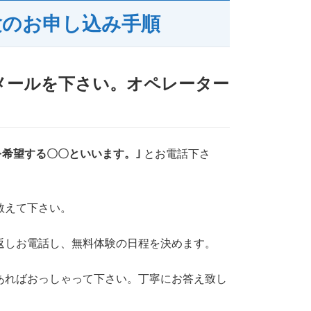
験のお申し込み手順
メールを下さい。オペレーター
を希望する〇〇といいます。｣
とお電話下さ
教えて下さい。
返しお電話し、無料体験の日程を決めます。
あればおっしゃって下さい。丁寧にお答え致し