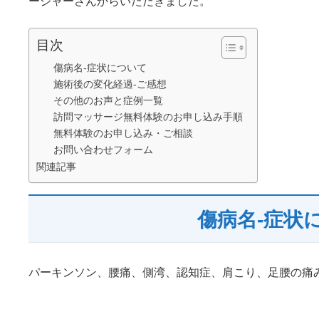
ージャーさんからいただきました。
目次
傷病名-症状について
施術後の変化経過-ご感想
その他のお声と症例一覧
訪問マッサージ無料体験のお申し込み手順
無料体験のお申し込み・ご相談
お問い合わせフォーム
関連記事
傷病名-症状
パーキンソン、腰痛、側湾、認知症、肩こり、足腰の痛