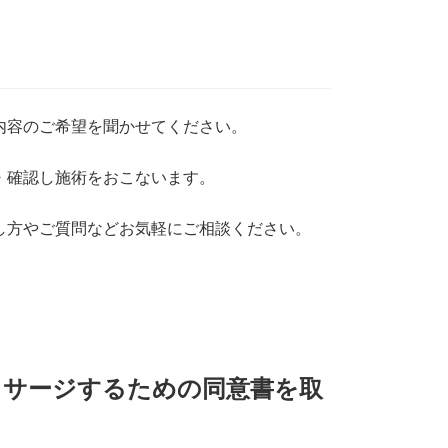
内容のご希望を聞かせてください。
・確認し施術をおこないます。
し方やご質問などお気軽にご相談ください。
ッサージするための同意書を取