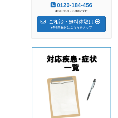
0120-184-456
365日 9:00-21:00電話受付
ご相談・無料体験は
24時間受付はこちらをタップ