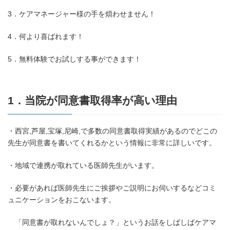
3．ケアマネージャー様の手を煩わせません！
4．何より喜ばれます！
5．無料体験でお試しする事ができます！
1．当院が同意書取得率が高い理由
・西宮,芦屋,宝塚,尼崎,で多数の同意書取得実績があるのでどこの
先生が同意書を書いてくれるかという情報に非常に詳しいです。
・地域で連携が取れている医師先生がいます。
・必要があれば医師先生にご挨拶やご説明にお伺いするなどコミ
ュニケーションをおこないます。
「同意書が取れないんでしょ？」というお話をしばしばケアマ