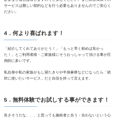
サービスは難しい契約などを行う必要もありませんのでご安心く
ださい。
4．何より喜ばれます！
「紹介してくれてありがとう！」「もっと早く頼めば良かっ
た！」とご利用者様・ご家族様にそうおっしゃって頂ける事が圧
倒的に多いです。
私自身や私の家族がもし寝たきりや半身麻痺などになったら「絶
対に使いたいサービス」だと自信を持って言えます。
5．無料体験でお試しする事ができます！
良さそうだな、、、と思っても施術者と合う・合わないという心