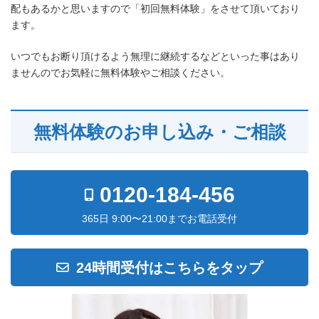
配もあるかと思いますので「初回無料体験」をさせて頂いており
ます。
いつでもお断り頂けるよう無理に継続するなどといった事はあり
ませんのでお気軽に無料体験やご相談ください。
無料体験のお申し込み・ご相談
0120-184-456
365日 9:00〜21:00までお電話受付
24時間受付はこちらをタップ