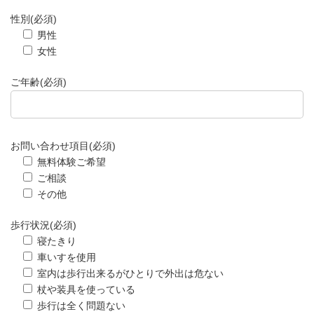
性別(必須)
男性
女性
ご年齢(必須)
お問い合わせ項目(必須)
無料体験ご希望
ご相談
その他
歩行状況(必須)
寝たきり
車いすを使用
室内は歩行出来るがひとりで外出は危ない
杖や装具を使っている
歩行は全く問題ない