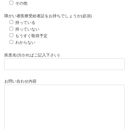
その他
障がい者医療受給者証をお持ちでしょうか(必須)
持っている
持っていない
もうすぐ取得予定
わからない
疾患名(分かればご記入下さい)
お問い合わせ内容