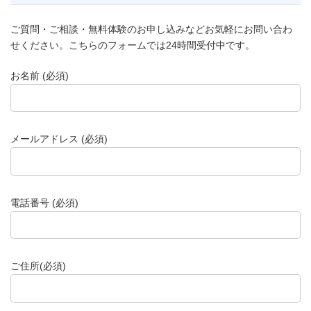
ご質問・ご相談・無料体験のお申し込みなどお気軽にお問い合わ
せください。こちらのフォームでは24時間受付中です。
お名前 (必須)
メールアドレス (必須)
電話番号 (必須)
ご住所(必須)