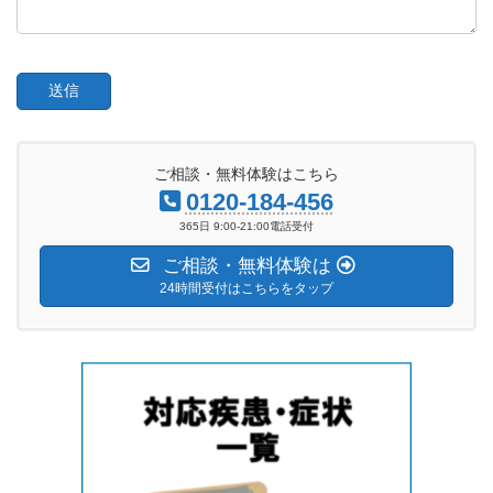
ご相談・無料体験はこちら
0120-184-456
365日 9:00-21:00電話受付
ご相談・無料体験は
24時間受付はこちらをタップ