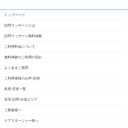
トップページ
訪問マッサージとは
訪問マッサージ無料体験
ご利用料金について
無料体験のご利用の流れ
よくあるご質問
ご利用者様のお声-症例
疾患-症状一覧
在宅-訪問-出張エリア
ご家族様へ
ケアマネージャー様へ