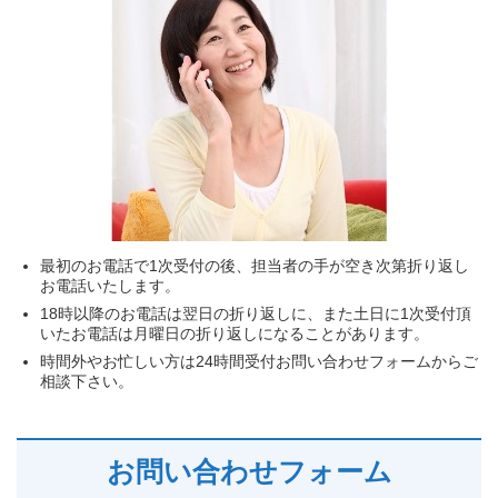
最初のお電話で1次受付の後、担当者の手が空き次第折り返し
お電話いたします。
18時以降のお電話は翌日の折り返しに、また土日に1次受付頂
いたお電話は月曜日の折り返しになることがあります。
時間外やお忙しい方は24時間受付お問い合わせフォームからご
相談下さい。
お問い合わせフォーム