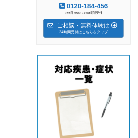
0120-184-456
365日 9:00-21:00電話受付
ご相談・無料体験は
24時間受付はこちらをタップ