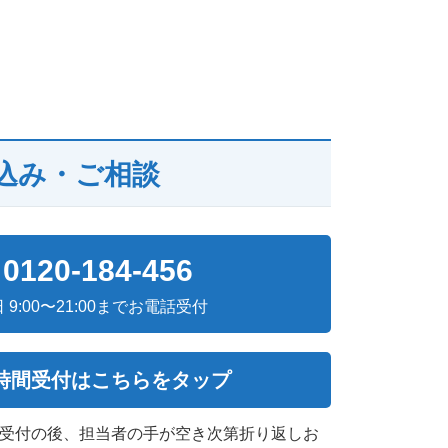
込み・ご相談
0120-184-456
日 9:00〜21:00までお電話受付
4時間受付はこちらをタップ
次受付の後、担当者の手が空き次第折り返しお