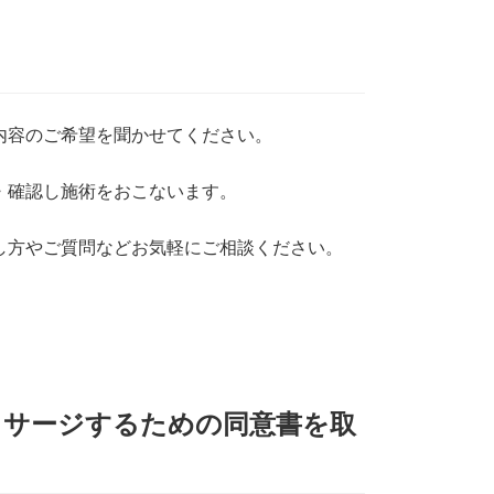
内容のご希望を聞かせてください。
・確認し施術をおこないます。
し方やご質問などお気軽にご相談ください。
ッサージするための同意書を取