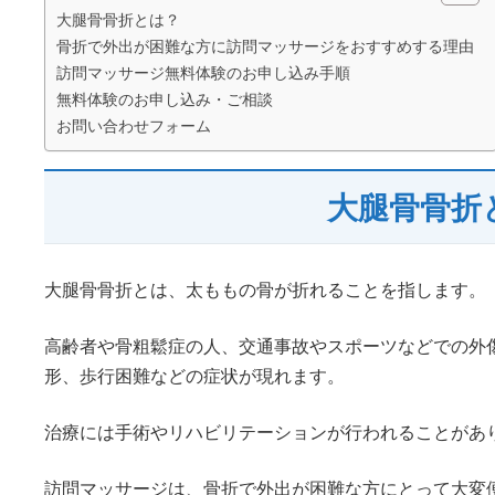
大腿骨骨折とは？
骨折で外出が困難な方に訪問マッサージをおすすめする理由
訪問マッサージ無料体験のお申し込み手順
無料体験のお申し込み・ご相談
お問い合わせフォーム
大腿骨骨折
大腿骨骨折とは、太ももの骨が折れることを指します。
高齢者や骨粗鬆症の人、交通事故やスポーツなどでの外
形、歩行困難などの症状が現れます。
治療には手術やリハビリテーションが行われることがあ
訪問マッサージは、骨折で外出が困難な方にとって大変