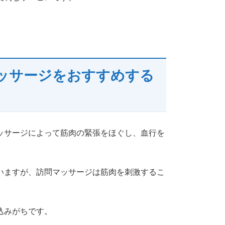
ッサージをおすすめする
ッサージによって筋肉の緊張をほぐし、血行を
いますが、訪問マッサージは筋肉を刺激するこ
込みがちです。