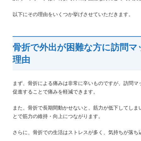
以下にその理由をいくつか挙げさせていただきます。
骨折で外出が困難な方に訪問マ
理由
まず、骨折による痛みは非常に辛いものですが、訪問マ
促進することで痛みを軽減できます。
また、骨折で長期間動かせないと、筋力が低下してしま
とで筋力の維持・向上につながります。
さらに、骨折での生活はストレスが多く、気持ちが落ち