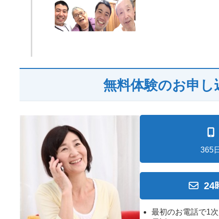
無料体験のお申し
365
2
最初のお電話で1