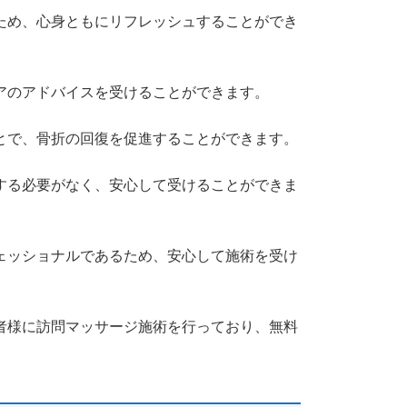
ため、心身ともにリフレッシュすることができ
アのアドバイスを受けることができます。
とで、骨折の回復を促進することができます。
する必要がなく、安心して受けることができま
ェッショナルであるため、安心して施術を受け
者様に訪問マッサージ施術を行っており、無料