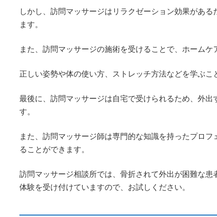
しかし、訪問マッサージはリラクゼーション効果がある
ます。
また、訪問マッサージの施術を受けることで、ホームケ
正しい姿勢や体の使い方、ストレッチ方法などを学ぶこ
最後に、訪問マッサージは自宅で受けられるため、外出
す。
また、訪問マッサージ師は専門的な知識を持ったプロフ
ることができます。
訪問マッサージ相談所では、骨折されて外出が困難な患
体験を受け付けていますので、お試しください。