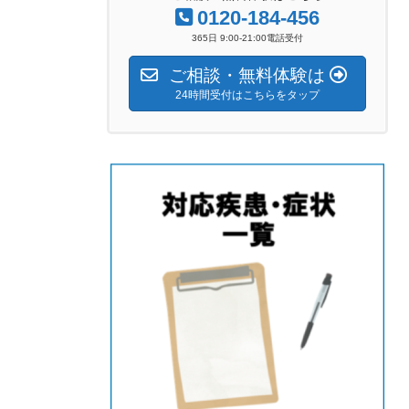
0120-184-456
365日 9:00-21:00電話受付
ご相談・無料体験は
24時間受付はこちらをタップ