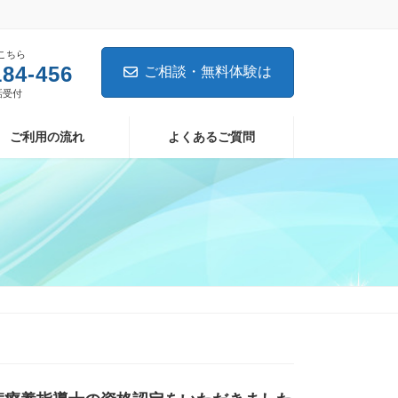
こちら
184-456
ご相談・無料体験は
電話受付
ご利用の流れ
よくあるご質問